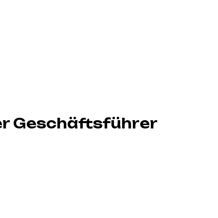
r Geschäftsführer