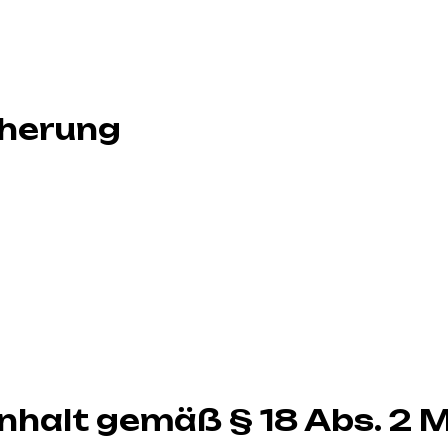
cherung
Inhalt gemäß § 18 Abs. 2 