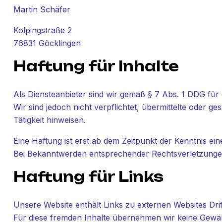
Martin Schäfer
Kolpingstraße 2
76831 Göcklingen
Haftung für Inhalte
Als Diensteanbieter sind wir gemäß § 7 Abs. 1 DDG für 
Wir sind jedoch nicht verpflichtet, übermittelte oder
Tätigkeit hinweisen.
Eine Haftung ist erst ab dem Zeitpunkt der Kenntnis ei
Bei Bekanntwerden entsprechender Rechtsverletzungen
Haftung für Links
Unsere Website enthält Links zu externen Websites Dritt
Für diese fremden Inhalte übernehmen wir keine Gewähr. 