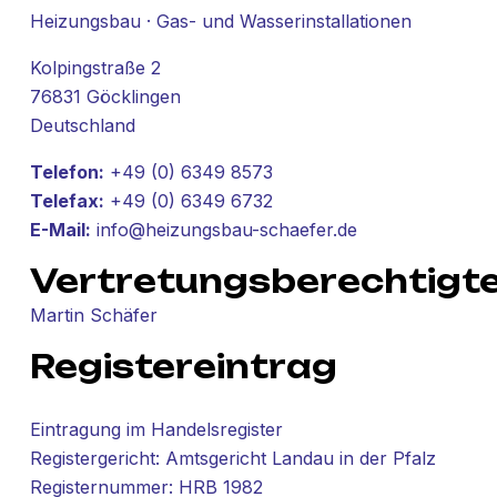
Heizungsbau · Gas- und Wasserinstallationen
Kolpingstraße 2
76831 Göcklingen
Deutschland
Telefon:
+49 (0) 6349 8573
Telefax:
+49 (0) 6349 6732
E-Mail:
info@heizungsbau-schaefer.de
Vertretungsberechtigte
Martin Schäfer
Registereintrag
Eintragung im Handelsregister
Registergericht: Amtsgericht Landau in der Pfalz
Registernummer: HRB 1982