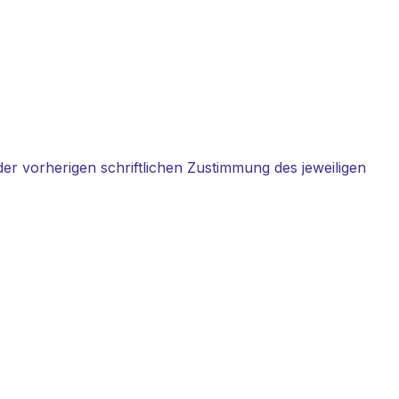
er vorherigen schriftlichen Zustimmung des jeweiligen