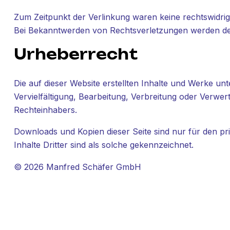
Zum Zeitpunkt der Verlinkung waren keine rechtswidrig
Bei Bekanntwerden von Rechtsverletzungen werden der
Urheberrecht
Die auf dieser Website erstellten Inhalte und Werke u
Vervielfältigung, Bearbeitung, Verbreitung oder Verwe
Rechteinhabers.
Downloads und Kopien dieser Seite sind nur für den pr
Inhalte Dritter sind als solche gekennzeichnet.
© 2026 Manfred Schäfer GmbH