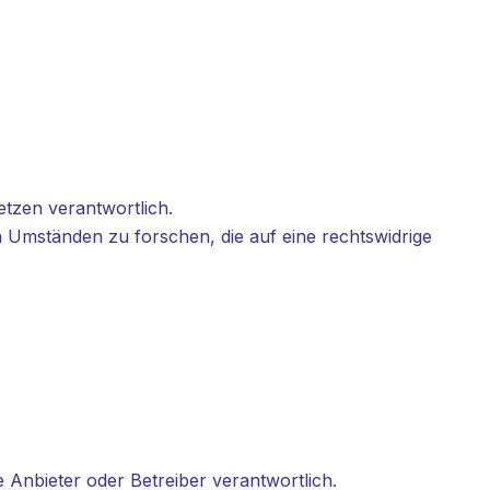
etzen verantwortlich.
h Umständen zu forschen, die auf eine rechtswidrige
e Anbieter oder Betreiber verantwortlich.