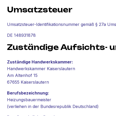
Umsatzsteuer
Umsatzsteuer-Identifikationsnummer gemäß § 27a Ums
DE 148931878
Zuständige Aufsichts-
Zuständige Handwerkskammer:
Handwerkskammer Kaiserslautern
Am Altenhof 15
67655 Kaiserslautern
Berufsbezeichnung:
Heizungsbauermeister
(verliehen in der Bundesrepublik Deutschland)